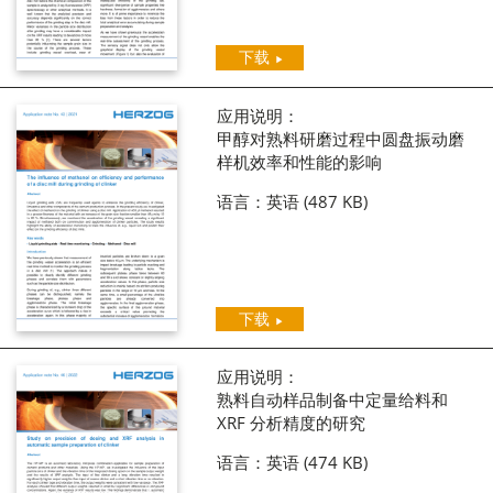
下载
应用说明：
甲醇对熟料研磨过程中圆盘振动磨
样机效率和性能的影响
语言：英语
(487 KB)
下载
应用说明：
熟料自动样品制备中定量给料和
XRF 分析精度的研究
语言：英语
(474 KB)