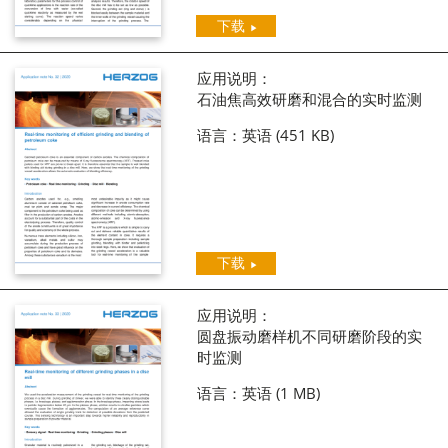
下载
应用说明：
石油焦高效研磨和混合的实时监测
语言：英语
(451 KB)
下载
应用说明：
圆盘振动磨样机不同研磨阶段的实
时监测
语言：英语
(1 MB)