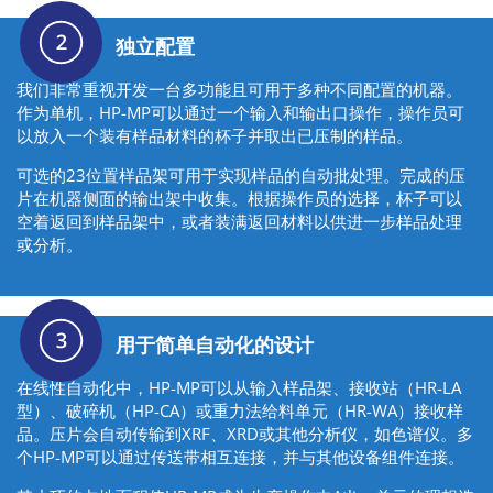
独立配置
我们非常重视开发一台多功能且可用于多种不同配置的机器。
作为单机，HP-MP可以通过一个输入和输出口操作，操作员可
以放入一个装有样品材料的杯子并取出已压制的样品。
可选的23位置样品架可用于实现样品的自动批处理。完成的压
片在机器侧面的输出架中收集。根据操作员的选择，杯子可以
空着返回到样品架中，或者装满返回材料以供进一步样品处理
或分析。
用于简单自动化的设计
在线性自动化中，HP-MP可以从输入样品架、接收站（HR-LA
型）、破碎机（HP-CA）或重力法给料单元（HR-WA）接收样
品。压片会自动传输到XRF、XRD或其他分析仪，如色谱仪。多
个HP-MP可以通过传送带相互连接，并与其他设备组件连接。