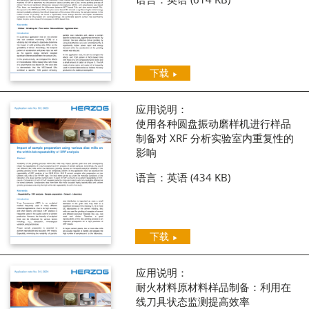
下载
应用说明：
使用各种圆盘振动磨样机进行样品
制备对 XRF 分析实验室内重复性的
影响
语言：英语
(434 KB)
下载
应用说明：
耐火材料原材料样品制备：利用在
线刀具状态监测提高效率