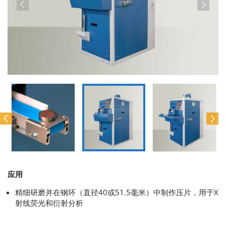
应用
精细研磨并在钢环（直径40或51.5毫米）中制作压片，用于X
射线荧光和衍射分析