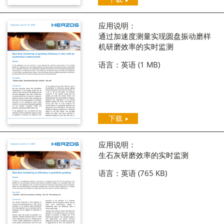
应用说明：
通过加速度测量实现圆盘振动磨样
机研磨效率的实时监测
语言：英语
(1 MB)
下载
应用说明：
生石灰研磨效率的实时监测
语言：英语
(765 KB)