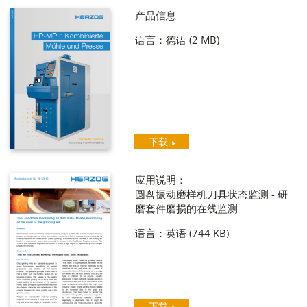
产品信息
语言：德语
(2 MB)
下载
应用说明：
圆盘振动磨样机刀具状态监测 - 研
磨套件磨损的在线监测
语言：英语
(744 KB)
下载