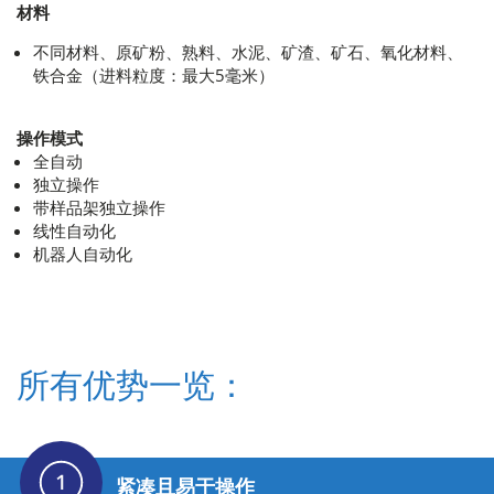
材料
不同材料、原矿粉、熟料、水泥、矿渣、矿石、氧化材料、
铁合金（进料粒度：最大5毫米）
操作模式
全自动
独立操作
带样品架独立操作
线性自动化
机器人自动化
所有优势一览：
紧凑且易于操作