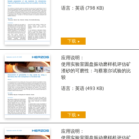
语言：英语
(798 KB)
下载
应用说明：
使用实验室圆盘振动磨样机评估矿
渣砂的可磨性：与蔡塞尔试验的比
较
语言：英语
(493 KB)
下载
应用说明：
使用实验室圆盘振动磨样机评估矿