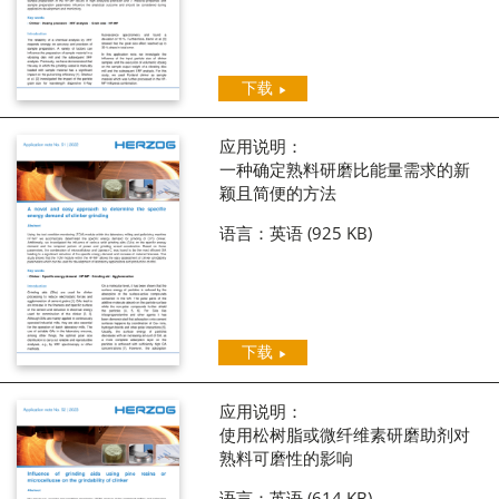
下载
应用说明：
一种确定熟料研磨比能量需求的新
颖且简便的方法
语言：英语
(925 KB)
下载
应用说明：
使用松树脂或微纤维素研磨助剂对
熟料可磨性的影响
语言：英语
(614 KB)