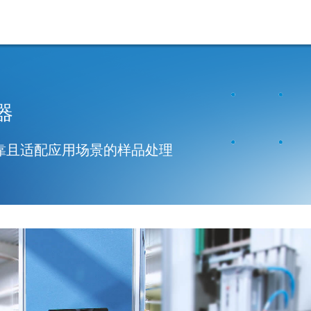
器
靠且适配应用场景的样品处理