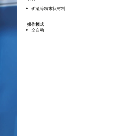
矿渣等粉末状材料
操作模式
全自动