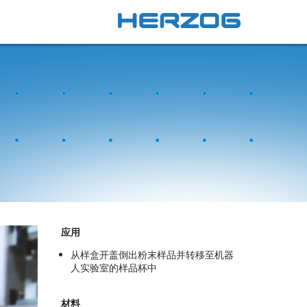
应用
从样盒开盖倒出粉末样品并转移至机器
人实验室的样品杯中
材料