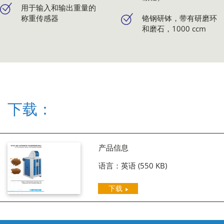
用于输入和输出重量的
称重传感器
铬钢研钵，带有研磨环
和磨石，1000 ccm
下载：
产品信息
语言：英语
(550 KB)
下载