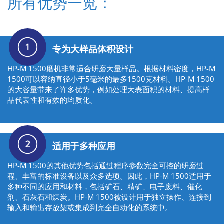
所有优势一览：
专为大样品体积设计
HP-M 1500磨机非常适合研磨大量样品。根据材料密度，HP-M
1500可以容纳直径小于5毫米的最多1500克材料。HP-M 1500
的大容量带来了许多优势，例如处理大表面积的材料、提高样
品代表性和有效的均质化。
适用于多种应用
HP-M 1500的其他优势包括通过程序参数完全可控的研磨过
程、丰富的标准设备以及众多选项。因此，HP-M 1500适用于
多种不同的应用和材料，包括矿石、精矿、电子废料、催化
剂、石灰石和煤炭。HP-M 1500被设计用于独立操作、连接到
输入和输出存放架或集成到完全自动化的系统中。