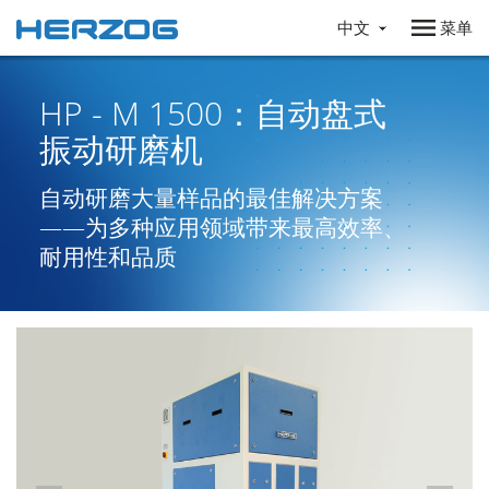
中文
菜单
HP - M 1500：自动盘式
振动研磨机
自动研磨大量样品的最佳解决方案
——为多种应用领域带来最高效率、
耐用性和品质