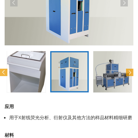
应用
用于X射线荧光分析、衍射仪及其他方法的样品材料精细研磨
材料