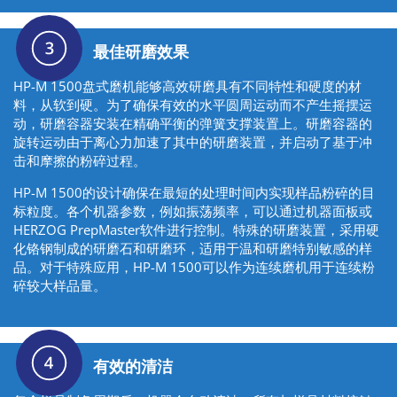
最佳研磨效果
HP-M 1500盘式磨机能够高效研磨具有不同特性和硬度的材
料，从软到硬。为了确保有效的水平圆周运动而不产生摇摆运
动，研磨容器安装在精确平衡的弹簧支撑装置上。研磨容器的
旋转运动由于离心力加速了其中的研磨装置，并启动了基于冲
击和摩擦的粉碎过程。
HP-M 1500的设计确保在最短的处理时间内实现样品粉碎的目
标粒度。各个机器参数，例如振荡频率，可以通过机器面板或
HERZOG PrepMaster软件进行控制。特殊的研磨装置，采用硬
化铬钢制成的研磨石和研磨环，适用于温和研磨特别敏感的样
品。对于特殊应用，HP-M 1500可以作为连续磨机用于连续粉
碎较大样品量。
有效的清洁