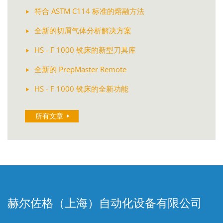
符合 ASTM C114 标准的熔融方法
全新的切屑气体分析解决方案
HS - F 1000 铣床的新型刀具库
全新的 PrepMaster Remote
HS - F 1000 铣床的全新功能
所有文章
赫尔佐格（上海）自动化设备有限公司