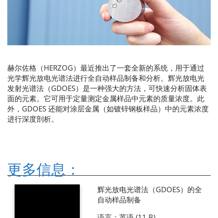
赫尔佐格（HERZOG）最近推出了一套全新的系统，用于通过
光学辉光放电光谱法进行全自动样品制备和分析。辉光放电光
发射光谱法（GDOES）是一种强大的方法，可快速分析固体表
面的元素。它可用于定量测定金属样品中元素的质量浓度。此
外，GDOES 还能对涂层金属（如镀锌钢板样品）中的元素浓度
进行深度剖析。
更多信息：
辉光放电光谱法（GDOES）的全
自动样品制备
语言：英语 (11 B)