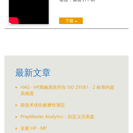
下载
最新文章
HAG - HF熔融系统符合 ISO 29581 - 2 标准的超
高精度
新技术优化耐磨性测定
PrepMaster Analytics：自定义仪表盘
全新 HP - MP