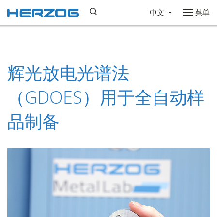
中文
菜单
辉光放电光谱法
（GDOES）用于全自动样
品制备